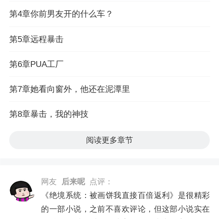
第4章你前男友开的什么车？
第5章远程暴击
第6章PUA工厂
第7章她看向窗外，他还在泥潭里
第8章暴击，我的神技
阅读更多章节
网友
后来呢
点评：
《绝境系统：被画饼我直接百倍返利》是很精彩
的一部小说，之前不喜欢评论，但这部小说实在