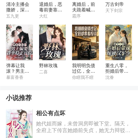
清冷主播会
退婚后，恶
离婚后，前
万古剑帝
撒娇，深陷
毒前妻靠宠
夫跪着喊我
天下剑宗
神豪修罗场
暴君续命
舅妈
五九更
大红
霜序
弹幕让我
野林玫瑰
我明明负债
重生八零，
滚？男主偏
过亿，全县
拒婚后带球
二喜
要我坐稳正
却求着投资
嫁硬汉军少
暴富香香
你瞎我不瞎
沈眷
宫位
小说推荐
相公有点坏
她代姐而嫁，未曾洞房即被下堂。隔天，
全府上下传言她婚前失贞，她无力辩驳。
嘲笑谩骂冷眼喷涌而来，她泰然处之，自