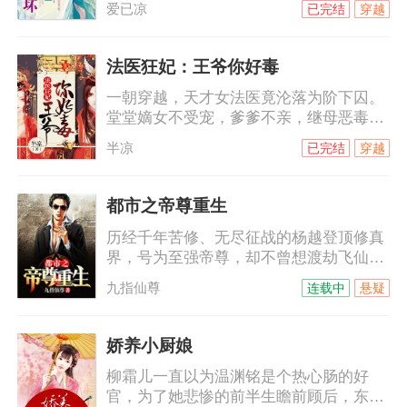
爱已凉
已完结
穿越
认清者自清。他对她恨之入骨，她却爱他
无怨无悔。当刻骨恨意碰撞绵绵情意，她
用满腔温柔来软化他铁石心肠，却被他伤
法医狂妃：王爷你好毒
的伤痕累累，心碎成殇。当她小产，那触
一朝穿越，天才女法医竟沦落为阶下囚。
目惊心的鲜血将他的理智摧毁，也让他对
堂堂嫡女不受宠，爹爹不亲，继母恶毒，
她的感觉发生了变化。可是，她已经心
庶妹陷害，日子过得那叫一个水深火热。
死。姐姐突然到来，她知道自己该走了，
半凉
已完结
穿越
初见她，他是天璃国最尊贵的钺王：“难为
有意成全他们，他恼怒地低喊：“祝夕儿，
你爹娘，定然失望透顶了。”未料一语成
你这
谶，她去哪哪儿出事，走哪哪儿死人……
都市之帝尊重生
跟我玩心机？看我斗智斗勇还得斗笑里藏
历经千年苦修、无尽征战的杨越登顶修真
刀杀人不见血的钺王殿下！
界，号为至强帝尊，却不曾想渡劫飞仙之
时因心魔、暗算而陨落，却意外重回千年
九指仙尊
连载中
悬疑
前的少年时代。上一世我登临绝顶、俯瞰
万界，却孤独一生、无人相伴；这一世不
仅要打破前世桎梏、破劫飞仙，亦将不负
娇养小厨娘
前尘不负卿。
柳霜儿一直以为温渊铭是个热心肠的好
官，为了她悲惨的前半生瞻前顾后，东奔