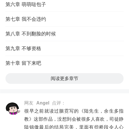
第六章 萌萌哒包子
第七章 我不会违约
第八章 不到翻脸的时候
第九章 不够资格
第十章 留下来吧
阅读更多章节
网友
Angel
点评：
很早之前就读过胭霓写的《陆先生，余生多指
教》这部作品，没想到会被很多人喜欢，司徒静
陆锦傲最后的结局完美，里面有些桥段令人心