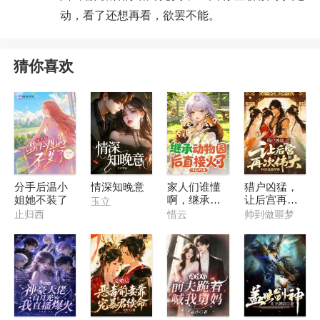
动，看了还想再看，欲罢不能。
猜你喜欢
分手后温小
情深知晚意
家人们谁懂
猎户凶猛，
姐她不装了
啊，继承动
让后宫再次
玉立
物园后直接
伟大
止归西
惜云
帅到做噩梦
火了