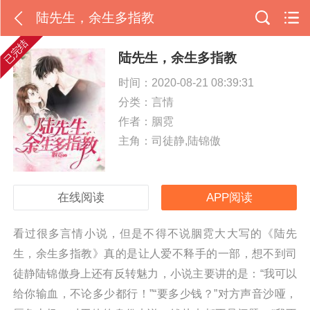
陆先生，余生多指教
已完结
陆先生，余生多指教
时间：2020-08-21 08:39:31
分类：
言情
作者：胭霓
主角：司徒静,陆锦傲
在线阅读
APP阅读
看过很多言情小说，但是不得不说胭霓大大写的《陆先
生，余生多指教》真的是让人爱不释手的一部，想不到司
徒静陆锦傲身上还有反转魅力，小说主要讲的是：“我可以
给你输血，不论多少都行！”“要多少钱？”对方声音沙哑，