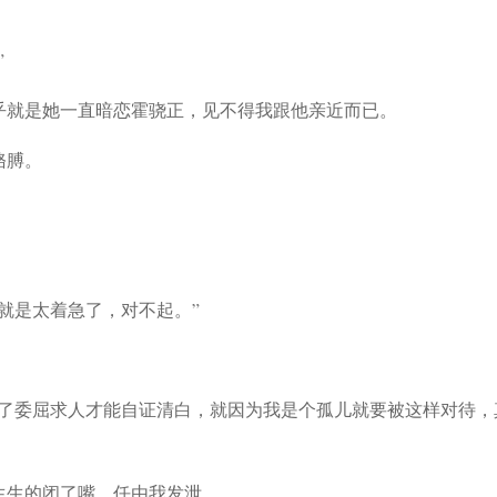
”
乎就是她一直暗恋霍骁正，见不得我跟他亲近而已。
胳膊。
就是太着急了，对不起。”
尽了委屈求人才能自证清白，就因为我是个孤儿就要被这样对待，
生生的闭了嘴，任由我发泄。