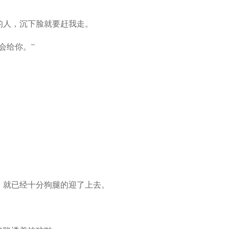
的人，沉下脸就要赶我走。
会给你。”
，就已经十分狗腿的迎了上去。