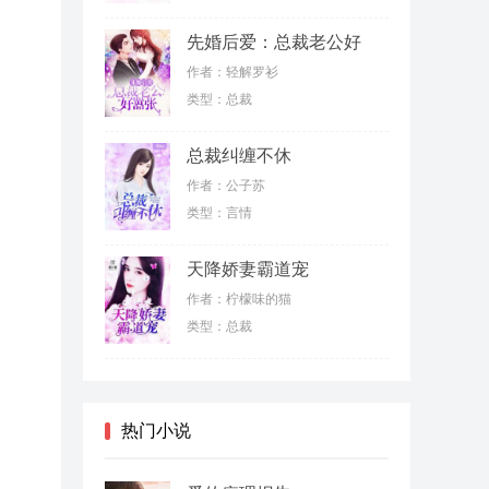
先婚后爱：总裁老公好
嚣张
作者：轻解罗衫
类型：总裁
总裁纠缠不休
作者：公子苏
类型：言情
天降娇妻霸道宠
作者：柠檬味的猫
类型：总裁
热门小说