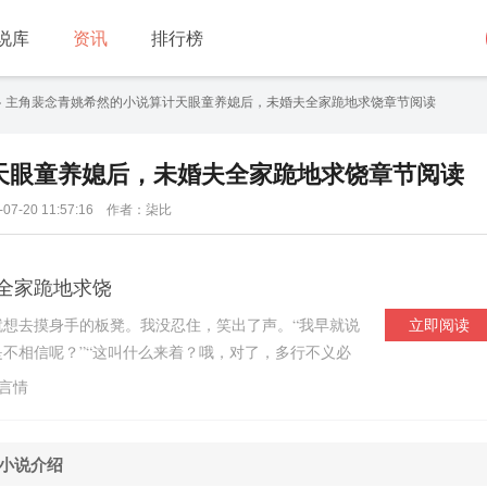
说库
资讯
排行榜
> 主角裴念青姚希然的小说算计天眼童养媳后，未婚夫全家跪地求饶章节阅读
天眼童养媳后，未婚夫全家跪地求饶章节阅读
5-07-20 11:57:16 作者：柒比
全家跪地求饶
想去摸身手的板凳。我没忍住，笑出了声。“我早就说
立即阅读
不相信呢？”“这叫什么来着？哦，对了，多行不义必
言情
小说介绍