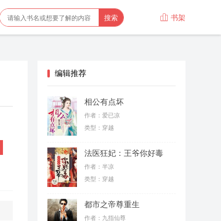
书架

搜索
编辑推荐
相公有点坏
作者：爱已凉
类型：穿越
法医狂妃：王爷你好毒
作者：半凉
类型：穿越
都市之帝尊重生
作者：九指仙尊