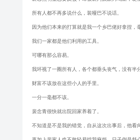
所有人都不再多说什么，装哑巴不说话。
因为他们本来的打算就是我一个乡巴佬好拿捏，
我们一家都是他们利用的工具。
可哪有那么容易。
我环视了一圈所有人，各个都垂头丧气，没有半
财富不该放在这些小人的手里。
一分一毫都不该。
裴念青很快就出院回家养着了。
不知道是不是我的错觉，自从这次出事后，他看
再加上裴家人也不敢轻易找我麻烦，日子倒是舒