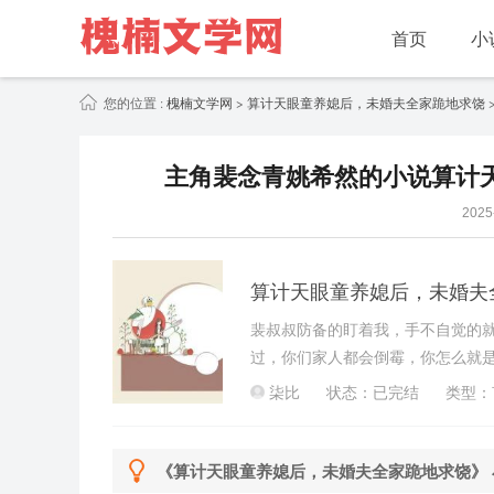
首页
小
您的位置 :
槐楠文学网
>
算计天眼童养媳后，未婚夫全家跪地求饶
主角裴念青姚希然的小说算计
202
算计天眼童养媳后，未婚夫
裴叔叔防备的盯着我，手不自觉的就
过，你们家人都会倒霉，你怎么就是
柒比
状态：已完结
类型：
《算计天眼童养媳后，未婚夫全家跪地求饶》 