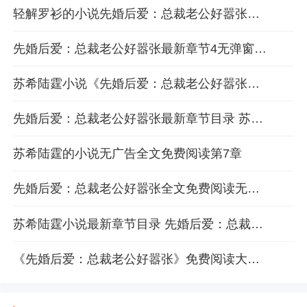
轻解罗衫的小说先婚后爱：总裁老公好嚣张全文完整版在线阅读
先婚后爱：总裁老公好嚣张最新章节4无弹窗全文免费阅读
苏希陆霆小说《先婚后爱：总裁老公好嚣张》最新章节5免费阅读
先婚后爱：总裁老公好嚣张最新章节目录 苏希陆霆小说全文阅读
苏希陆霆的小说无广告全文免费阅读第7章
先婚后爱：总裁老公好嚣张全文免费阅读无弹窗完整版第8章
苏希陆霆小说最新章节目录 先婚后爱：总裁老公好嚣张最新章节更新
《先婚后爱：总裁老公好嚣张》免费阅读大结局全部章节