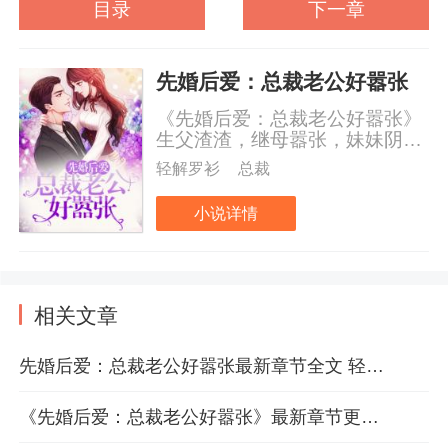
目录
下一章
先婚后爱：总裁老公好嚣张
《先婚后爱：总裁老公好嚣张》
生父渣渣，继母嚣张，妹妹阴
毒，苏希前半生一直被虐。不在
轻解罗衫
总裁
沉默中灭亡，就在沉默中爆
（变）发（态）。黑莲花进击路
小说详情
上，却意外被逼闪婚。只是那个
外表冷酷霸道强势的男人，竟然
是个傻白甜？苏希：给我跪下唱
征服。陆霆：你给老子说清楚，
到底是跪搓衣板还是跪榴莲！
相关文章
先婚后爱：总裁老公好嚣张最新章节全文 轻解罗衫的小说免费阅读
《先婚后爱：总裁老公好嚣张》最新章节更新 苏希陆霆全文免费阅读