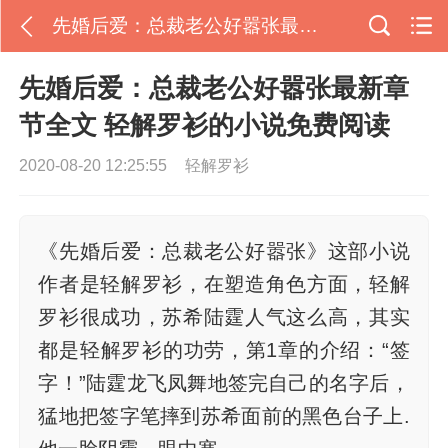
先婚后爱：总裁老公好嚣张最新章节全文 轻解罗衫的小说免费阅读
先婚后爱：总裁老公好嚣张最新章
节全文 轻解罗衫的小说免费阅读
2020-08-20 12:25:55
轻解罗衫
《先婚后爱：总裁老公好嚣张》这部小说
作者是轻解罗衫，在塑造角色方面，轻解
罗衫很成功，苏希陆霆人气这么高，其实
都是轻解罗衫的功劳，第1章的介绍：“签
字！”陆霆龙飞凤舞地签完自己的名字后，
猛地把签字笔摔到苏希面前的黑色台子上.