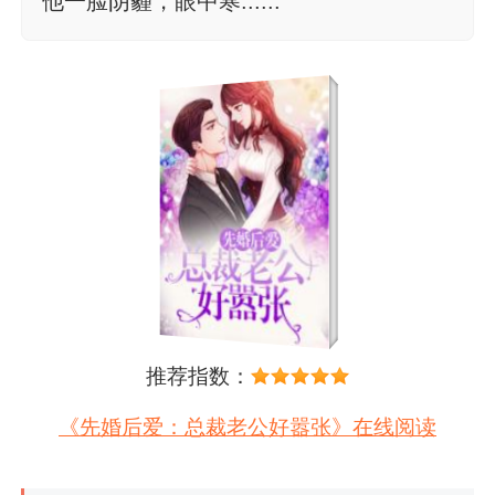
他一脸阴霾，眼中寒......
推荐指数：
《先婚后爱：总裁老公好嚣张》在线阅读