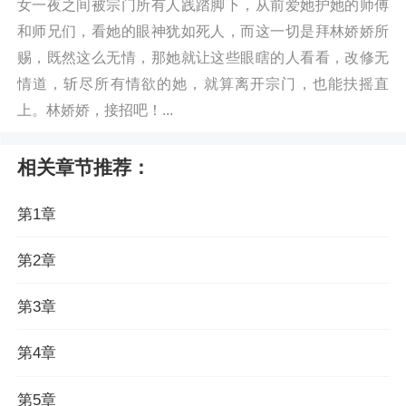
女一夜之间被宗门所有人践踏脚下，从前爱她护她的师傅
和师兄们，看她的眼神犹如死人，而这一切是拜林娇娇所
赐，既然这么无情，那她就让这些眼瞎的人看看，改修无
情道，斩尽所有情欲的她，就算离开宗门，也能扶摇直
上。林娇娇，接招吧！...
相关章节推荐：
第1章
第2章
第3章
第4章
第5章