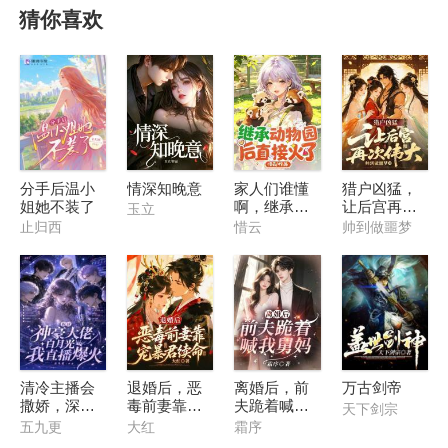
猜你喜欢
分手后温小
情深知晚意
家人们谁懂
猎户凶猛，
姐她不装了
啊，继承动
让后宫再次
玉立
物园后直接
伟大
止归西
惜云
帅到做噩梦
火了
清冷主播会
退婚后，恶
离婚后，前
万古剑帝
撒娇，深陷
毒前妻靠宠
夫跪着喊我
天下剑宗
神豪修罗场
暴君续命
舅妈
五九更
大红
霜序