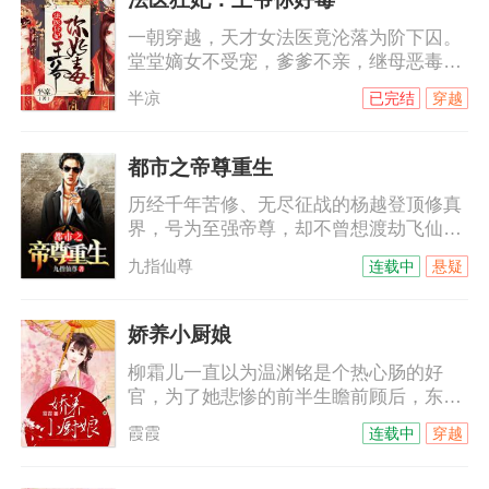
的伤痕累累，心碎成殇。当她小产，那触
一朝穿越，天才女法医竟沦落为阶下囚。
目惊心的鲜血将他的理智摧毁，也让他对
堂堂嫡女不受宠，爹爹不亲，继母恶毒，
她的感觉发生了变化。可是，她已经心
庶妹陷害，日子过得那叫一个水深火热。
死。姐姐突然到来，她知道自己该走了，
半凉
已完结
穿越
初见她，他是天璃国最尊贵的钺王：“难为
有意成全他们，他恼怒地低喊：“祝夕儿，
你爹娘，定然失望透顶了。”未料一语成
你这
谶，她去哪哪儿出事，走哪哪儿死人……
都市之帝尊重生
跟我玩心机？看我斗智斗勇还得斗笑里藏
历经千年苦修、无尽征战的杨越登顶修真
刀杀人不见血的钺王殿下！
界，号为至强帝尊，却不曾想渡劫飞仙之
时因心魔、暗算而陨落，却意外重回千年
九指仙尊
连载中
悬疑
前的少年时代。上一世我登临绝顶、俯瞰
万界，却孤独一生、无人相伴；这一世不
仅要打破前世桎梏、破劫飞仙，亦将不负
娇养小厨娘
前尘不负卿。
柳霜儿一直以为温渊铭是个热心肠的好
官，为了她悲惨的前半生瞻前顾后，东奔
西顾，直到某日被哄骗入了洞房才知道，
霞霞
连载中
穿越
原来这厮在玩夫人养成计划。