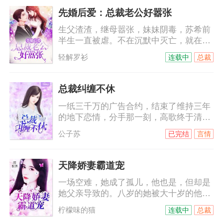
给她……他不允许她叫他哥，她只能叫他
先婚后爱：总裁老公好嚣张
名字，付墨沉，付墨沉，一遍遍，根深蒂
生父渣渣，继母嚣张，妹妹阴毒，苏希前
固……
半生一直被虐。不在沉默中灭亡，就在沉
默中爆（变）发（态）。黑莲花进击路
轻解罗衫
连载中
总裁
上，却意外被逼闪婚。只是那个外表冷酷
霸道强势的男人，竟然是个傻白甜？苏
希：给我跪下唱征服。陆霆：你给老子说
总裁纠缠不休
清楚，到底是跪搓衣板还是跪榴莲！
一纸三千万的广告合约，结束了维持三年
的地下恋情，分手那一刻，高歌终于清
楚，自己从来就没有走进过他的心里。她
公子苏
已完结
言情
平静的签了字，拿着合约麻利的滚了。她
以为他们的人生从此再无交集，却不想，
这才刚刚只是开始……某天，慕总裁打电
天降娇妻霸道宠
话给某小艺人，“明天有空吗？”小艺人不
一场空难，她成了孤儿，他也是，但却是
耐烦，“没空！”“这样啊，其实我是
她父亲导致的。八岁的她被大十岁的他带
想……”小艺人被撩起好奇心，“想干嘛？”
回穆家，本以为那是他的善意，没想到，
柠檬味的猫
连载中
总裁
他是来讨债的。十年间，她一直以为他恨