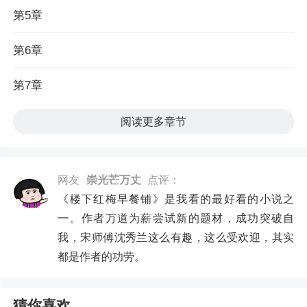
第5章
第6章
第7章
阅读更多章节
网友
崇光芒万丈
点评：
《楼下红梅早餐铺》是我看的最好看的小说之
一。作者万道为薪尝试新的题材，成功突破自
我，宋师傅沈秀兰这么有趣，这么受欢迎，其实
都是作者的功劳。
猜你喜欢