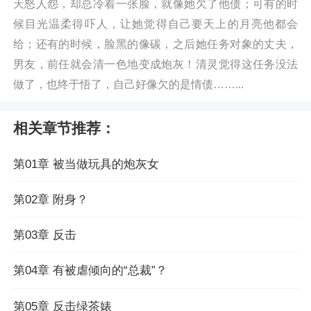
天怒人怨，却总冷着一张脸，就像她欠了他债；可有的时
候目光温柔得吓人，让她觉得自己要天上的月亮他都会
给；还有的时候，脸黑的像碳，之后她任务对象的丈夫，
男友，前任就会清一色地变成炮灰！清灵觉得这任务没法
做了，也终于悟了，自己好像欠的是情债……...
相关章节推荐：
第01章 被当做玩具的炮灰女
第02章 附身？
第03章 反击
第04章 有被虐倾向的“总裁”？
第05章 反击绿茶婊